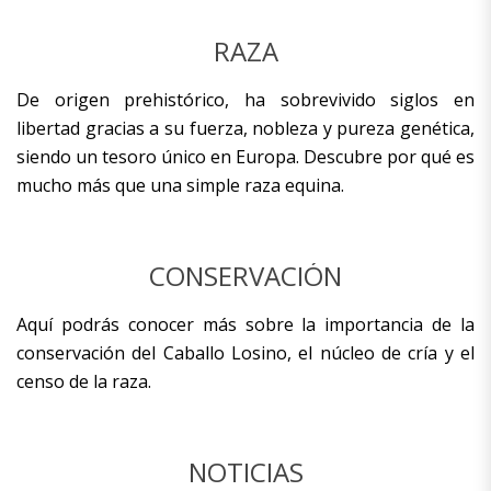
RAZA
De origen prehistórico, ha sobrevivido siglos en
libertad gracias a su fuerza, nobleza y pureza genética,
siendo un tesoro único en Europa. Descubre por qué es
mucho más que una simple raza equina.
CONSERVACIÓN
Aquí podrás conocer más sobre la importancia de la
conservación del Caballo Losino, el núcleo de cría y el
censo de la raza.
NOTICIAS