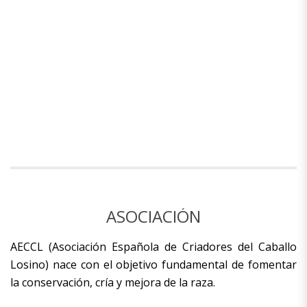
ASOCIACIÓN
AECCL (Asociación Española de Criadores del Caballo
Losino) nace con el objetivo fundamental de fomentar
la conservación, cría y mejora de la raza.