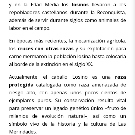
y en la Edad Media los
losinos
llevaron a los
repobladores castellanos durante la Reconquista,
además de servir durante siglos como animales de
labor en el campo.
En épocas más recientes, la mecanización agrícola,
los
cruces con otras razas
y su explotación para
carne mermaron la población losina hasta colocarla
al borde de la extinción en el siglo XX.
Actualmente, el caballo Losino es una
raza
protegida
catalogada como raza amenazada de
riesgo alto, con apenas unos pocos cientos de
ejemplares puros. Su conservación resulta vital
para preservar un legado genético único –fruto de
milenios de evolución natural–, así como un
símbolo vivo de la historia y la cultura de Las
Merindades.