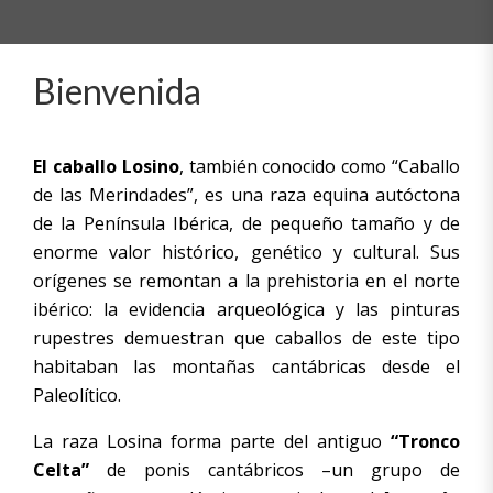
Bienvenida
El caballo Losino
, también conocido como “Caballo
de las Merindades”, es una raza equina autóctona
de la Península Ibérica, de pequeño tamaño y de
enorme valor histórico, genético y cultural. Sus
orígenes se remontan a la prehistoria en el norte
ibérico: la evidencia arqueológica y las pinturas
rupestres demuestran que caballos de este tipo
habitaban las montañas cantábricas desde el
Paleolítico.
La raza Losina forma parte del antiguo
“Tronco
Celta”
de ponis cantábricos –un grupo de