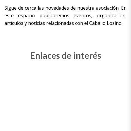
Sigue de cerca las novedades de nuestra asociación.
En
este espacio publicaremos eventos, organización,
artículos y noticias relacionadas con el Caballo Losino.
Enlaces de interés